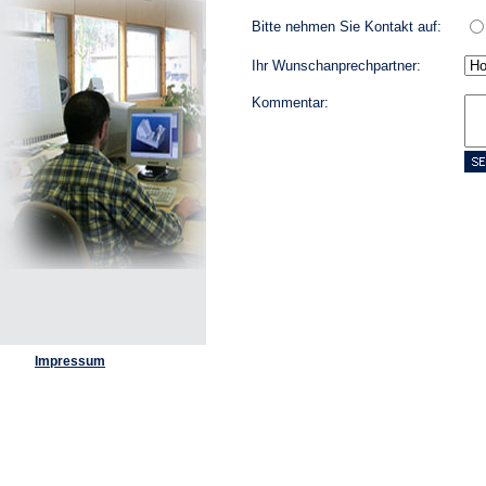
Bitte nehmen Sie Kontakt auf:
Ihr Wunschanprechpartner:
Kommentar:
Impressum