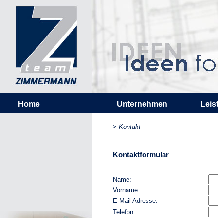
Home
Unternehmen
Leis
> Kontakt
Kontaktformular
Name:
Vorname:
E-Mail Adresse:
Telefon: